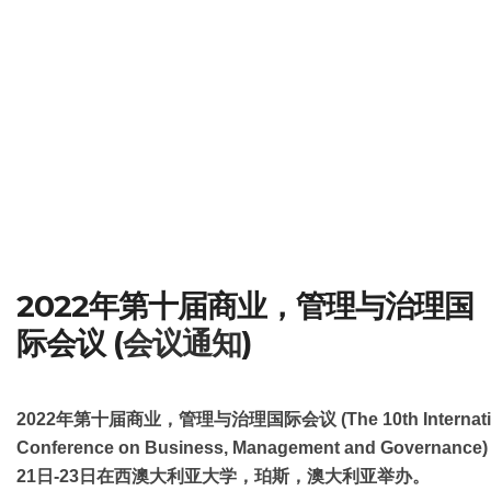
2022年第十届商业，管理与治理国
际会议 (
会议通知
)
2022
年第十届商业，管理与治理国际会议
(The 10th Internat
Conference on Business, Management and Governan
21日-23日在西澳大利亚大学，珀斯，澳大利亚举办。